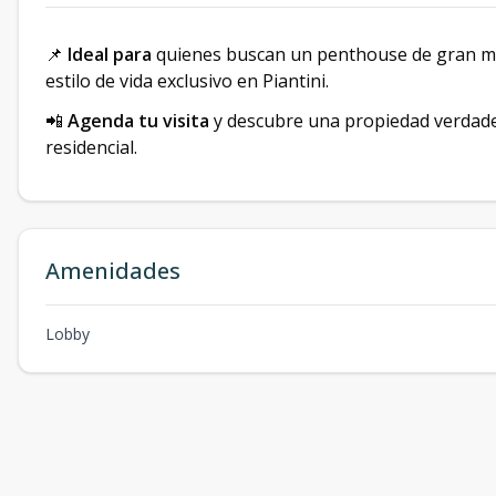
📌
Ideal para
quienes buscan un penthouse de gran me
estilo de vida exclusivo en Piantini.
📲
Agenda tu visita
y descubre una propiedad verdade
residencial.
Amenidades
Lobby