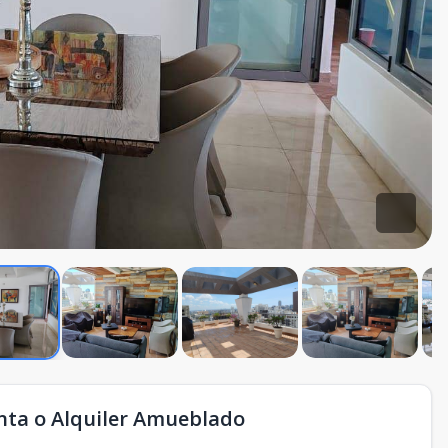
enta o Alquiler Amueblado