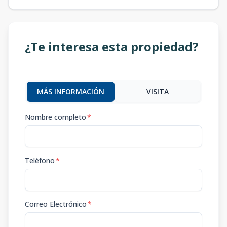
¿Te interesa esta propiedad?
MÁS INFORMACIÓN
VISITA
Nombre completo
*
Teléfono
*
Correo Electrónico
*