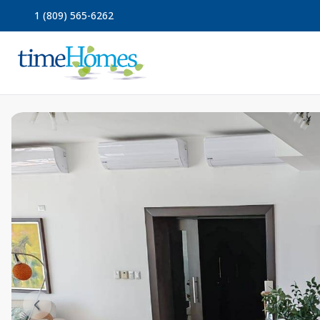
1 (809) 565-6262