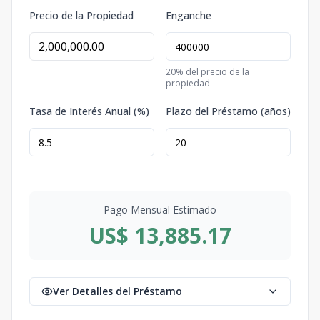
Precio de la Propiedad
Enganche
20
% del precio de la
propiedad
Tasa de Interés Anual (%)
Plazo del Préstamo (años)
Pago Mensual Estimado
US$ 13,885.17
Ver Detalles del Préstamo