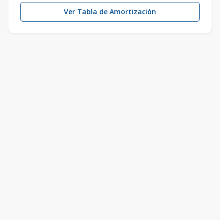
Ver Tabla de Amortización