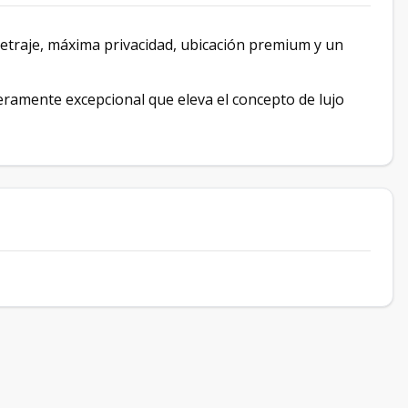
traje, máxima privacidad, ubicación premium y un
ramente excepcional que eleva el concepto de lujo