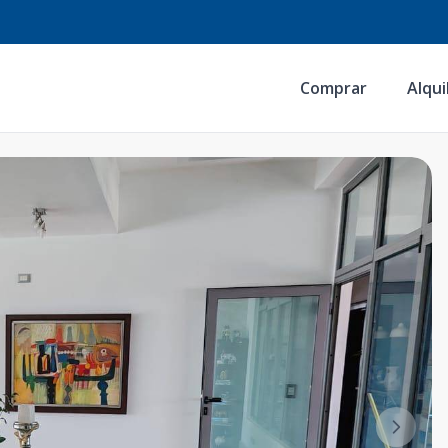
Comprar
Alqui