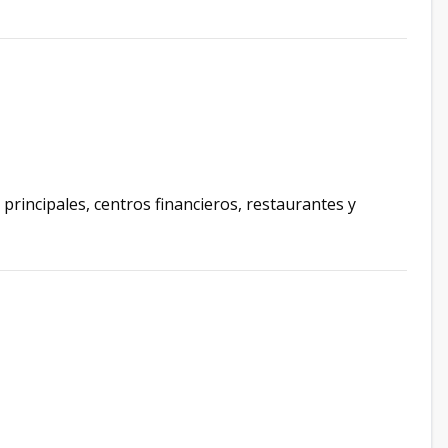
 principales, centros financieros, restaurantes y