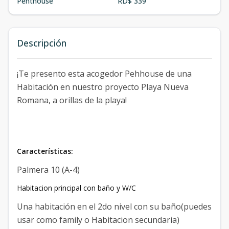
Penthouse
RD$ 339
Descripción
¡Te presento esta acogedor Pehhouse de una
Habitación en nuestro proyecto Playa Nueva
Romana, a orillas de la playa!
Características:
Palmera 10 (A-4)
Habitacion principal con baño y W/C
Una habitación en el 2do nivel con su baño(puedes
usar como family o Habitacion secundaria)