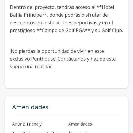
Dentro del proyecto, tendrás acceso al **Hotel
Bahía Príncipe**, donde podrás disfrutar de
descuentos en instalaciones deportivas y en el
prestigioso **Campo de Golf PGA** y su Golf Club.
¡No pierdas la oportunidad de vivir en este
exclusivo Penthouse! Contáctanos y haz de este
sueño una realidad.
Amenidades
AirBnB Friendly
Amenidades