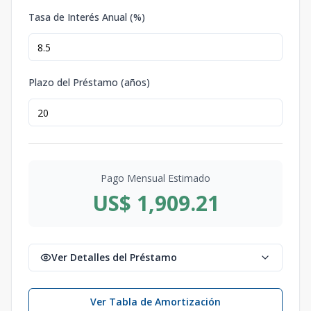
Tasa de Interés Anual (%)
Plazo del Préstamo (años)
Pago Mensual Estimado
US$ 1,909.21
Ver Detalles del Préstamo
Ver Tabla de Amortización