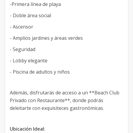
-Primera línea de playa
- Doble área social
- Ascensor
- Amplios jardines y áreas verdes
- Seguridad
- Lobby elegante
- Piscina de adultos y niños
Además, disfrutarás de acceso a un **Beach Club
Privado con Restaurante**, donde podrás
deleitarte con exquisiteces gastronómicas.
Ubicación Ideal: