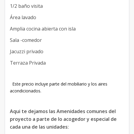
1/2 baño visita
Área lavado
Amplia cocina abierta con isla
Sala -comedor
Jacuzzi privado
Terraza Privada
Este precio incluye parte del mobiliario y los aires
acondicionados.
Aqui te dejamos las Amenidades comunes del
proyecto a parte de lo acogedor y especial de
cada una de las unidades: