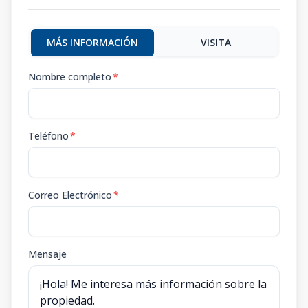
MÁS INFORMACIÓN
VISITA
Nombre completo
*
Teléfono
*
Correo Electrónico
*
Mensaje