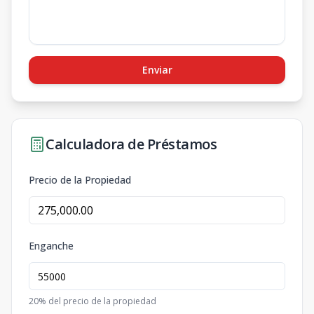
Enviar
Calculadora de Préstamos
Precio de la Propiedad
Enganche
20
% del precio de la propiedad