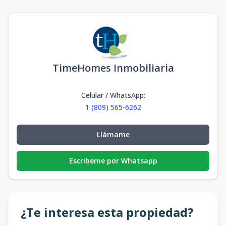
TimeHomes Inmobiliaria
Celular / WhatsApp
:
1 (809) 565-6262
Llámame
Escribeme por Whatsapp
¿Te interesa esta propiedad?