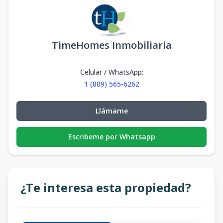
TimeHomes Inmobiliaria
Celular / WhatsApp
:
1 (809) 565-6262
Llámame
Escribeme por Whatsapp
¿Te interesa esta propiedad?