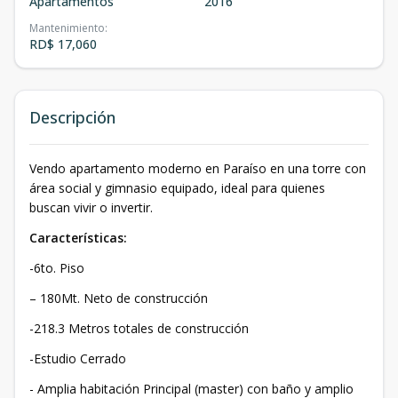
Apartamentos
2016
Mantenimiento
:
RD$ 17,060
Descripción
Vendo apartamento moderno en Paraíso en una torre con
área social y gimnasio equipado, ideal para quienes
buscan vivir o invertir.
Características:
-6to. Piso
– 180Mt. Neto de construcción
-218.3 Metros totales de construcción
-Estudio Cerrado
- Amplia habitación Principal (master) con baño y amplio