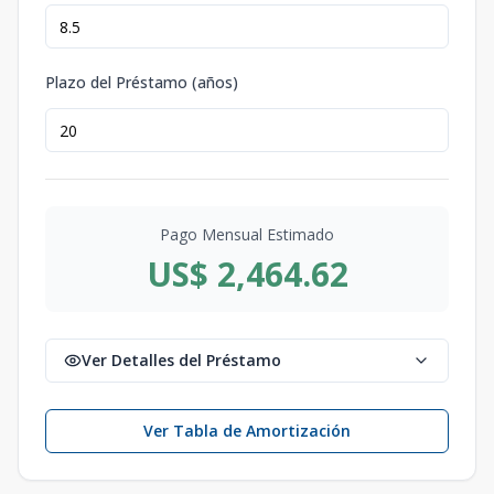
Plazo del Préstamo (años)
Pago Mensual Estimado
US$ 2,464.62
Ver Detalles del Préstamo
Ver Tabla de Amortización