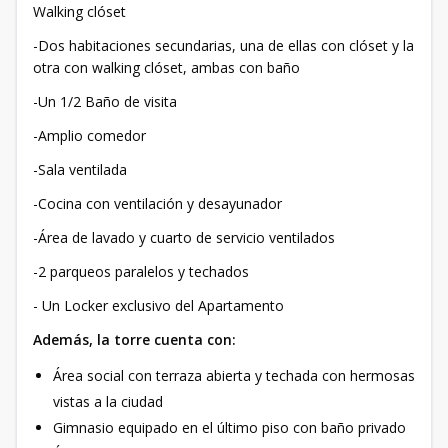
Walking clóset
-Dos habitaciones secundarias, una de ellas con clóset y la
otra con walking clóset, ambas con baño
-Un 1/2 Baño de visita
-Amplio comedor
-Sala ventilada
-Cocina con ventilación y desayunador
-Área de lavado y cuarto de servicio ventilados
-2 parqueos paralelos y techados
- Un Locker exclusivo del Apartamento
Además, la torre cuenta con:
Área social con terraza abierta y techada con hermosas
vistas a la ciudad
Gimnasio equipado en el último piso con baño privado