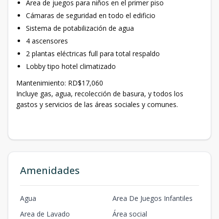
Área de juegos para niños en el primer piso
Cámaras de seguridad en todo el edificio
Sistema de potabilización de agua
4 ascensores
2 plantas eléctricas full para total respaldo
Lobby tipo hotel climatizado
Mantenimiento: RD$17,060
Incluye gas, agua, recolección de basura, y todos los
gastos y servicios de las áreas sociales y comunes.
Amenidades
Agua
Area De Juegos Infantiles
Area de Lavado
Área social