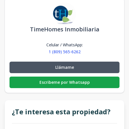
TimeHomes Inmobiliaria
Celular / WhatsApp
:
1 (809) 565-6262
Llámame
Escribeme por Whatsapp
¿Te interesa esta propiedad?