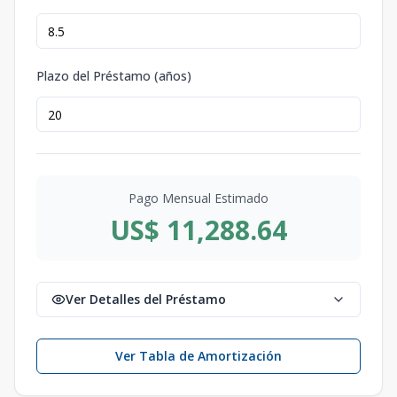
Plazo del Préstamo (años)
Pago Mensual Estimado
US$ 11,288.64
Ver Detalles del Préstamo
Ver Tabla de Amortización