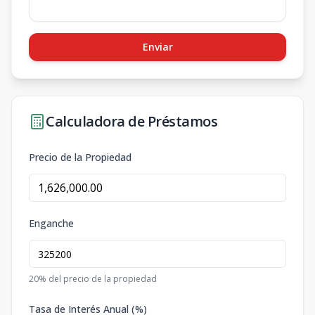
Enviar
Calculadora de Préstamos
Precio de la Propiedad
Enganche
20
% del precio de la propiedad
Tasa de Interés Anual (%)