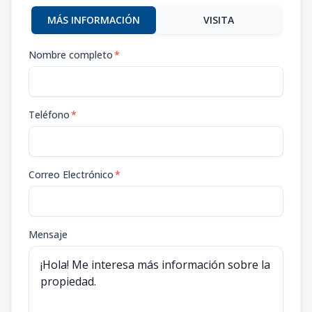
MÁS INFORMACIÓN
VISITA
Nombre completo
*
Teléfono
*
Correo Electrónico
*
Mensaje