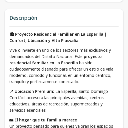
Descripción
🏙️
Proyecto Residencial Familiar en La Esperilla |
Confort, Ubicación y Alta Plusvalía
Vive o invierte en uno de los sectores más exclusivos y
demandados del Distrito Nacional. Este
proyecto
residencial familiar en La Esperilla
ha sido
cuidadosamente diseñado para ofrecer un estilo de vida
moderno, cómodo y funcional, en un entorno céntrico,
tranquilo y perfectamente conectado.
📍
Ubicación Premium:
La Esperilla, Santo Domingo
Con fácil acceso a las principales avenidas, centros
educativos, áreas de recreación, supermercados y
servicios esenciales.
🏡
El hogar que tu familia merece
Un proyecto pensado para quienes valoran los espacios