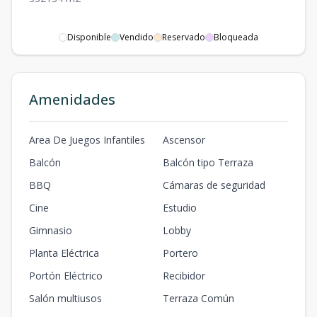
Disponible
Vendido
Reservado
Bloqueada
Amenidades
Area De Juegos Infantiles
Ascensor
Balcón
Balcón tipo Terraza
BBQ
Cámaras de seguridad
Cine
Estudio
Gimnasio
Lobby
Planta Eléctrica
Portero
Portón Eléctrico
Recibidor
Salón multiusos
Terraza Común