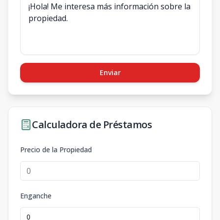
Enviar
Calculadora de Préstamos
Precio de la Propiedad
Enganche