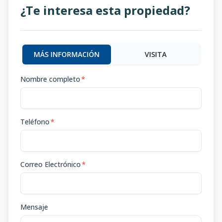
¿Te interesa esta propiedad?
MÁS INFORMACIÓN
VISITA
Nombre completo
*
Teléfono
*
Correo Electrónico
*
Mensaje