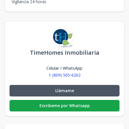
Vigilancia 24 horas
TimeHomes Inmobiliaria
Celular / WhatsApp
:
1 (809) 565-6262
Llámame
Escribeme por Whatsapp