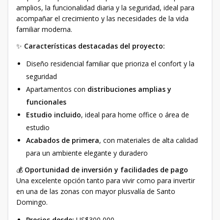
amplios, la funcionalidad diaria y la seguridad, ideal para
acompañar el crecimiento y las necesidades de la vida
familiar moderna.
✨
Características destacadas del proyecto:
Diseño residencial familiar que prioriza el confort y la
seguridad
Apartamentos con
distribuciones amplias y
funcionales
Estudio incluido
, ideal para home office o área de
estudio
Acabados de primera
, con materiales de alta calidad
para un ambiente elegante y duradero
💰
Oportunidad de inversión y facilidades de pago
Una excelente opción tanto para vivir como para invertir
en una de las zonas con mayor plusvalía de Santo
Domingo.
Precios desde:
US$300,000