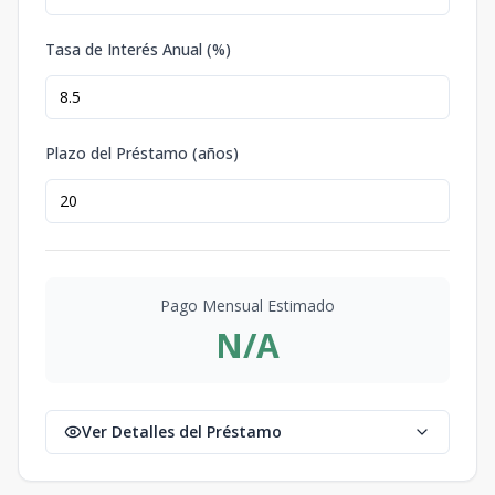
Tasa de Interés Anual (%)
Plazo del Préstamo (años)
Pago Mensual Estimado
N/A
Ver Detalles del Préstamo