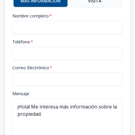
MÁS INFORMACIÓN
VISITA
Nombre completo
*
Teléfono
*
Correo Electrónico
*
Mensaje