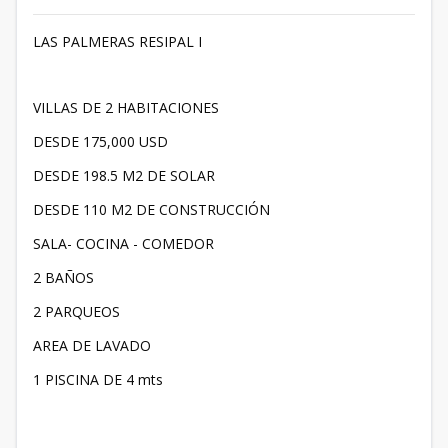
LAS PALMERAS RESIPAL I
VILLAS DE 2 HABITACIONES
DESDE 175,000 USD
DESDE 198.5 M2 DE SOLAR
DESDE 110 M2 DE CONSTRUCCIÓN
SALA- COCINA - COMEDOR
2 BAÑOS
2 PARQUEOS
AREA DE LAVADO
1 PISCINA DE 4 mts