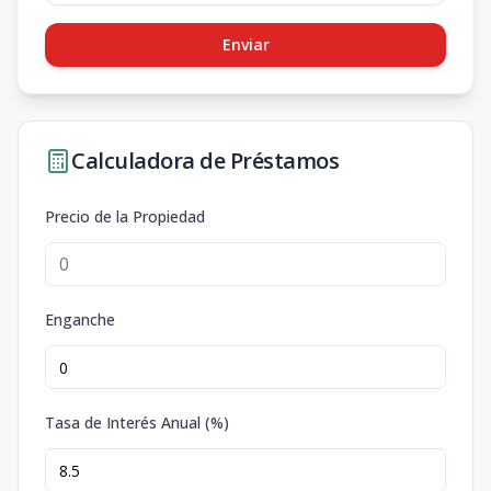
Enviar
Calculadora de Préstamos
Precio de la Propiedad
Enganche
Tasa de Interés Anual (%)