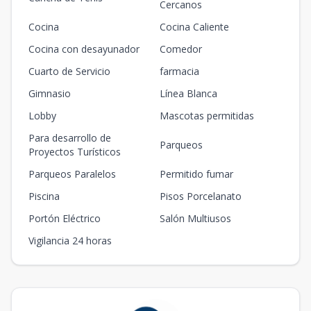
Cercanos
Cocina
Cocina Caliente
Cocina con desayunador
Comedor
Cuarto de Servicio
farmacia
Gimnasio
Línea Blanca
Lobby
Mascotas permitidas
Para desarrollo de
Parqueos
Proyectos Turísticos
Parqueos Paralelos
Permitido fumar
Piscina
Pisos Porcelanato
Portón Eléctrico
Salón Multiusos
Vigilancia 24 horas