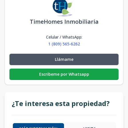
TimeHomes Inmobiliaria
Celular / WhatsApp
:
1 (809) 565-6262
Llámame
Escribeme por Whatsapp
¿Te interesa esta propiedad?