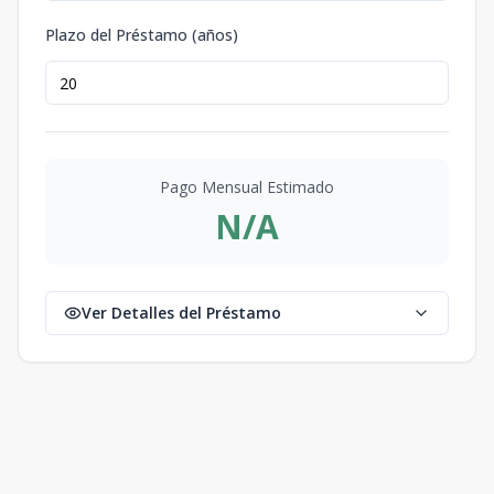
Plazo del Préstamo (años)
Pago Mensual Estimado
N/A
Ver Detalles del Préstamo