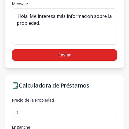
Mensaje
Enviar
Calculadora de Préstamos
Precio de la Propiedad
Enganche