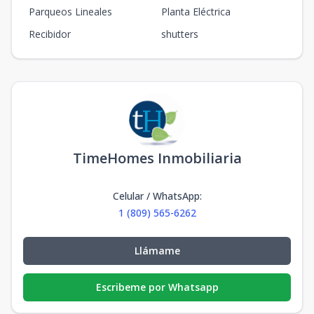
Parqueos Lineales
Planta Eléctrica
Recibidor
shutters
TimeHomes Inmobiliaria
Celular / WhatsApp
:
1 (809) 565-6262
Llámame
Escribeme por Whatsapp