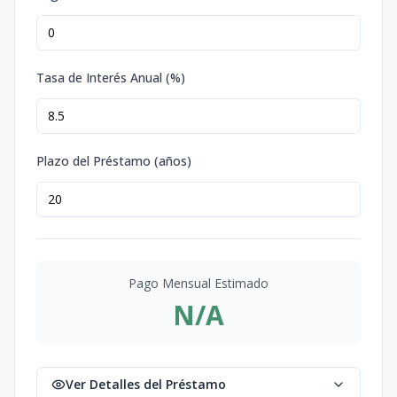
Tasa de Interés Anual (%)
Plazo del Préstamo (años)
Pago Mensual Estimado
N/A
Ver Detalles del Préstamo