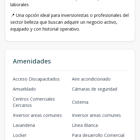
laborales
📍 Una opción ideal para inversionistas o profesionales del
sector belleza que buscan adquirir un negocio activo,
equipado y con historial operativo.
Amenidades
Acceso Discapacitados
Aire acondicionado
Amueblado
Cámaras de seguridad
Centros Comerciales
Cisterna
Cercanos
Inversor areas comunes
Inversor areas comunes
Lavanderia
Línea Blanca
Locker
Para desarrollo Comercial