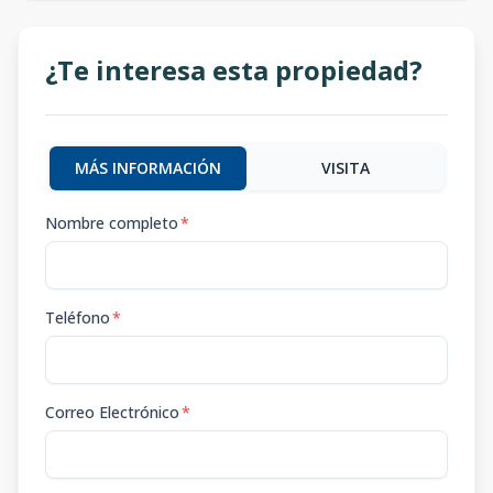
¿Te interesa esta propiedad?
MÁS INFORMACIÓN
VISITA
Nombre completo
*
Teléfono
*
Correo Electrónico
*