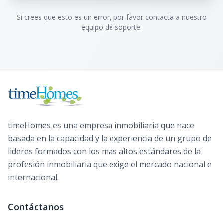
Si crees que esto es un error, por favor contacta a nuestro
equipo de soporte.
timeHomes es una empresa inmobiliaria que nace
basada en la capacidad y la experiencia de un grupo de
lideres formados con los mas altos estándares de la
profesión inmobiliaria que exige el mercado nacional e
internacional.
Contáctanos