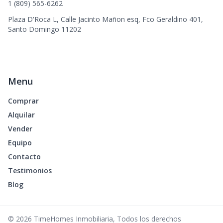
1 (809) 565-6262
Plaza D'Roca L, Calle Jacinto Mañon esq, Fco Geraldino 401,
Santo Domingo 11202
Menu
Comprar
Alquilar
Vender
Equipo
Contacto
Testimonios
Blog
©
2026
TimeHomes Inmobiliaria
,
Todos los derechos