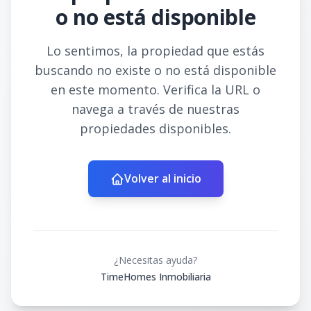
o no está disponible
Lo sentimos, la propiedad que estás
buscando no existe o no está disponible
en este momento. Verifica la URL o
navega a través de nuestras
propiedades disponibles.
Volver al inicio
¿Necesitas ayuda?
TimeHomes Inmobiliaria