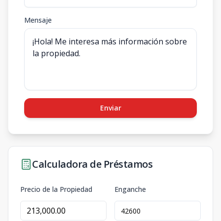
Mensaje
Enviar
Calculadora de Préstamos
Precio de la Propiedad
Enganche