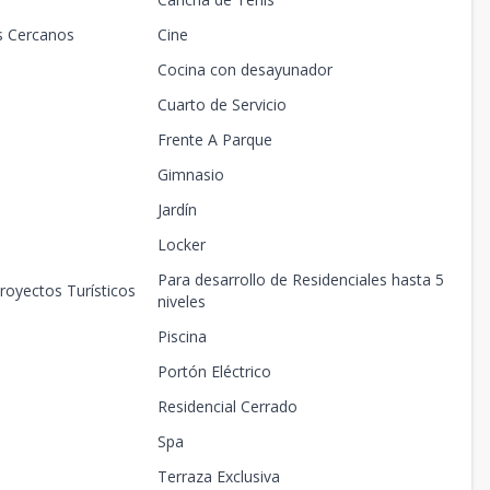
s Cercanos
Cine
Cocina con desayunador
Cuarto de Servicio
Frente A Parque
Gimnasio
Jardín
Locker
Para desarrollo de Residenciales hasta 5
royectos Turísticos
niveles
Piscina
Portón Eléctrico
Residencial Cerrado
Spa
Terraza Exclusiva