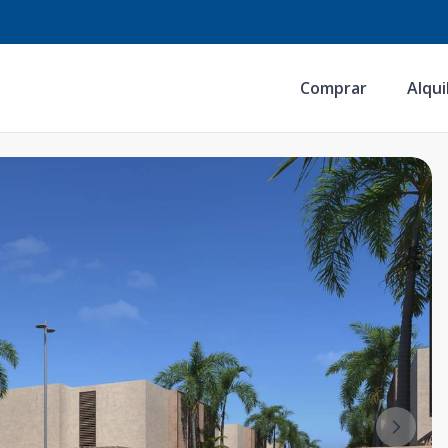
Comprar
Alqui