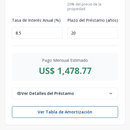
20
% del precio de la
propiedad
Tasa de Interés Anual (%)
Plazo del Préstamo (años)
Pago Mensual Estimado
US$ 1,478.77
Ver Detalles del Préstamo
Ver Tabla de Amortización