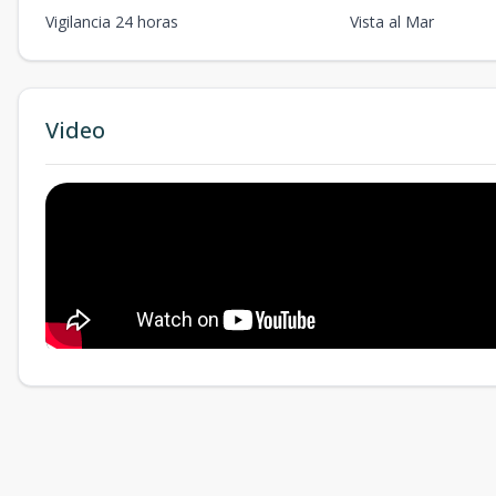
Vigilancia 24 horas
Vista al Mar
Video