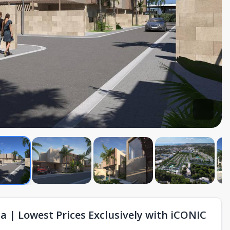
 | Lowest Prices Exclusively with iCONIC