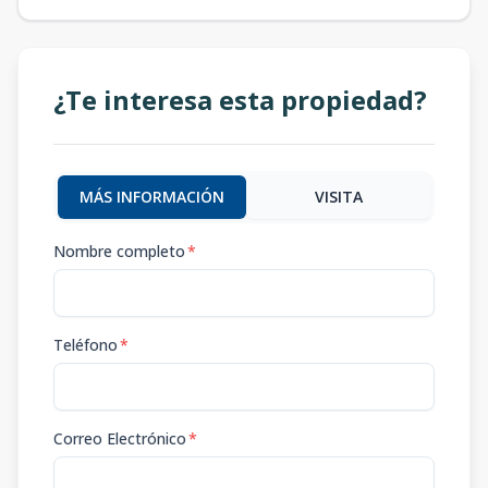
¿Te interesa esta propiedad?
MÁS INFORMACIÓN
VISITA
Nombre completo
*
Teléfono
*
Correo Electrónico
*