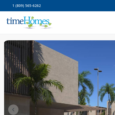
1 (809) 565-6262