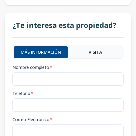
¿Te interesa esta propiedad?
MÁS INFORMACIÓN
VISITA
Nombre completo
*
Teléfono
*
Correo Electrónico
*