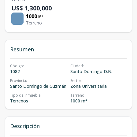
US$ 1,300,000
1000
M²
Terreno
Resumen
Código
:
Ciudad
:
1082
Santo Domingo D.N.
Provincia
:
Sector
:
Santo Domingo de Guzmán
Zona Universitaria
Tipo de inmueble
:
Terreno
:
Terrenos
1000 m²
Descripción