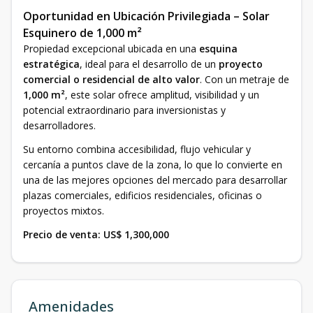
Oportunidad en Ubicación Privilegiada – Solar
Esquinero de 1,000 m²
Propiedad excepcional ubicada en una
esquina
estratégica
, ideal para el desarrollo de un
proyecto
comercial o residencial de alto valor
. Con un metraje de
1,000 m²
, este solar ofrece amplitud, visibilidad y un
potencial extraordinario para inversionistas y
desarrolladores.
Su entorno combina accesibilidad, flujo vehicular y
cercanía a puntos clave de la zona, lo que lo convierte en
una de las mejores opciones del mercado para desarrollar
plazas comerciales, edificios residenciales, oficinas o
proyectos mixtos.
Precio de venta:
US$ 1,300,000
Amenidades