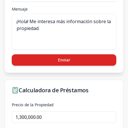
Mensaje
Enviar
Calculadora de Préstamos
Precio de la Propiedad