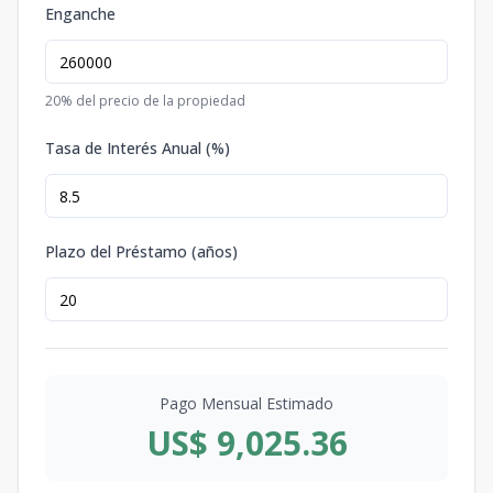
Enganche
20
% del precio de la propiedad
Tasa de Interés Anual (%)
Plazo del Préstamo (años)
Pago Mensual Estimado
US$ 9,025.36