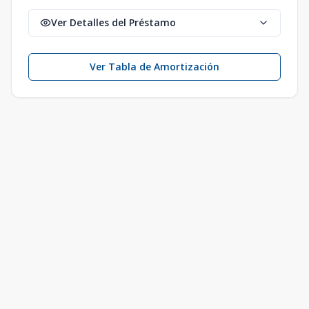
Ver Detalles del Préstamo
Ver Tabla de Amortización