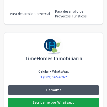
Para desarrollo de
Para desarrollo Comercial
Proyectos Turísticos
TimeHomes Inmobiliaria
Celular / WhatsApp
:
1 (809) 565-6262
Llámame
Escribeme por Whatsapp