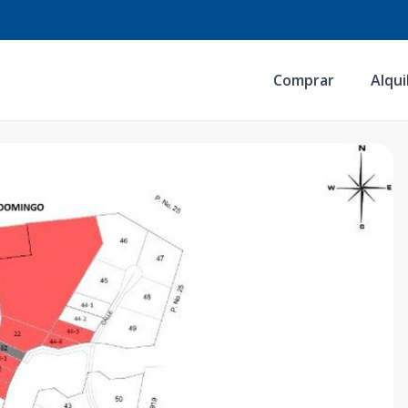
Comprar
Alqui