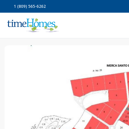
1 (809) 565-6262