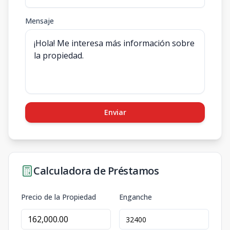
Mensaje
Enviar
Calculadora de Préstamos
Precio de la Propiedad
Enganche