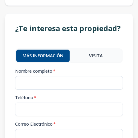
¿Te interesa esta propiedad?
MÁS INFORMACIÓN
VISITA
Nombre completo
*
Teléfono
*
Correo Electrónico
*