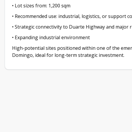
• Lot sizes from: 1,200 sqm
• Recommended use: industrial, logistics, or support 
• Strategic connectivity to Duarte Highway and major 
• Expanding industrial environment
High-potential sites positioned within one of the eme
Domingo, ideal for long-term strategic investment.