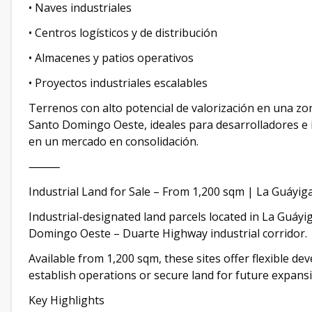
• Naves industriales
• Centros logísticos y de distribución
• Almacenes y patios operativos
• Proyectos industriales escalables
Terrenos con alto potencial de valorización en una zo
Santo Domingo Oeste, ideales para desarrolladores e
en un mercado en consolidación.
⸻
Industrial Land for Sale – From 1,200 sqm | La Guáyig
Industrial-designated land parcels located in La Guáy
Domingo Oeste – Duarte Highway industrial corridor.
Available from 1,200 sqm, these sites offer flexible d
establish operations or secure land for future expans
Key Highlights