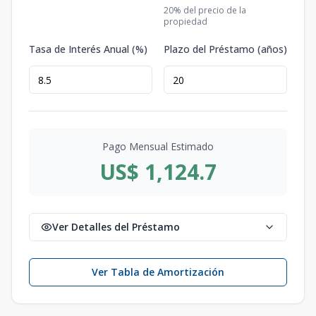
20
% del precio de la
propiedad
Tasa de Interés Anual (%)
Plazo del Préstamo (años)
Pago Mensual Estimado
US$ 1,124.7
Ver Detalles del Préstamo
Ver Tabla de Amortización