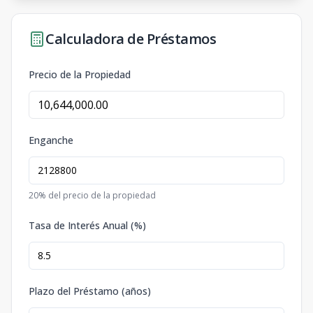
Calculadora de Préstamos
Precio de la Propiedad
Enganche
20
% del precio de la propiedad
Tasa de Interés Anual (%)
Plazo del Préstamo (años)