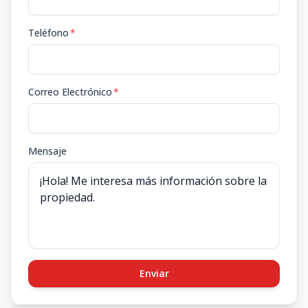
Teléfono
*
Correo Electrónico
*
Mensaje
Enviar