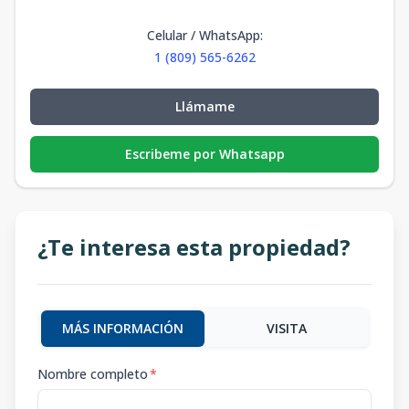
Celular / WhatsApp
:
1 (809) 565-6262
Llámame
Escribeme por Whatsapp
¿Te interesa esta propiedad?
MÁS INFORMACIÓN
VISITA
Nombre completo
*