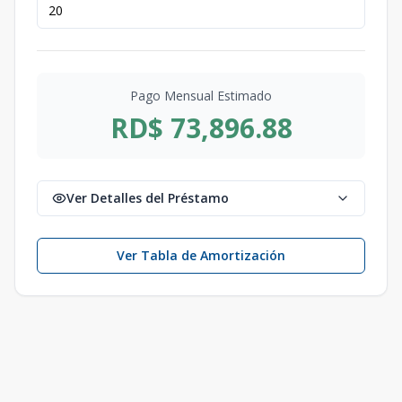
Pago Mensual Estimado
RD$ 73,896.88
Ver Detalles del Préstamo
Ver Tabla de Amortización