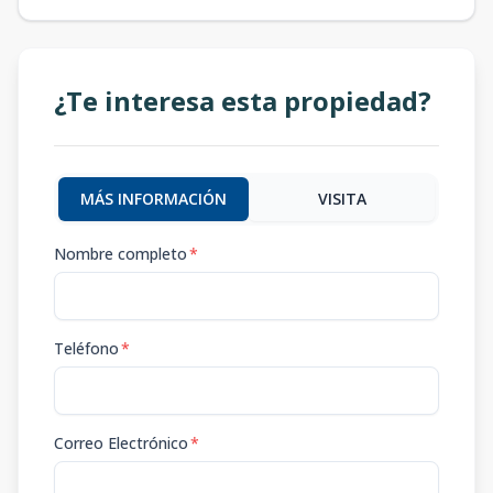
¿Te interesa esta propiedad?
MÁS INFORMACIÓN
VISITA
Nombre completo
*
Teléfono
*
Correo Electrónico
*