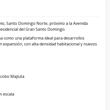
elo, Santo Domingo Norte, próximo a la Avenida
residencial del Gran Santo Domingo.
ona como una plataforma ideal para desarrollos
en expansión, con alta densidad habitacional y nuevos
Jacobo Majluta
n escala