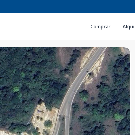
Comprar
Alqui