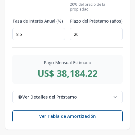
20
% del precio de la
propiedad
Tasa de Interés Anual (%)
Plazo del Préstamo (años)
Pago Mensual Estimado
US$ 38,184.22
Ver Detalles del Préstamo
Ver Tabla de Amortización