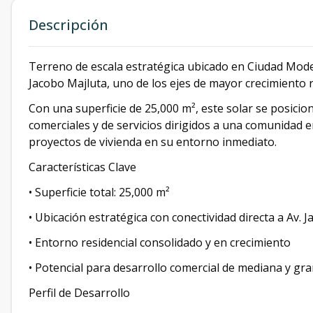
Descripción
Terreno de escala estratégica ubicado en Ciudad Mod
Jacobo Majluta, uno de los ejes de mayor crecimiento 
Con una superficie de 25,000 m², este solar se posici
comerciales y de servicios dirigidos a una comunidad 
proyectos de vivienda en su entorno inmediato.
Características Clave
• Superficie total: 25,000 m²
• Ubicación estratégica con conectividad directa a Av. 
• Entorno residencial consolidado y en crecimiento
• Potencial para desarrollo comercial de mediana y gra
Perfil de Desarrollo