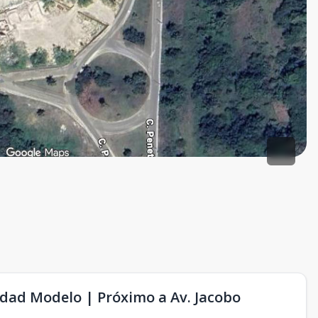
udad Modelo | Próximo a Av. Jacobo