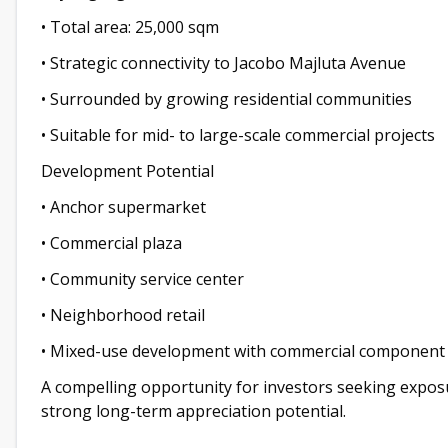
• Total area: 25,000 sqm
• Strategic connectivity to Jacobo Majluta Avenue
• Surrounded by growing residential communities
• Suitable for mid- to large-scale commercial projects
Development Potential
• Anchor supermarket
• Commercial plaza
• Community service center
• Neighborhood retail
• Mixed-use development with commercial component
A compelling opportunity for investors seeking expos
strong long-term appreciation potential.