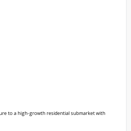
ure to a high-growth residential submarket with