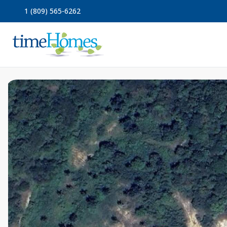
1 (809) 565-6262