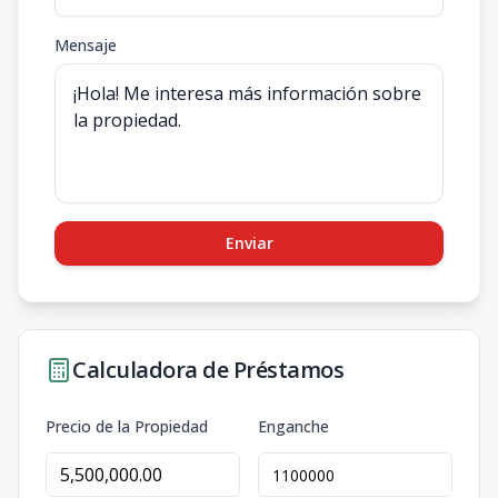
Mensaje
Enviar
Calculadora de Préstamos
Precio de la Propiedad
Enganche