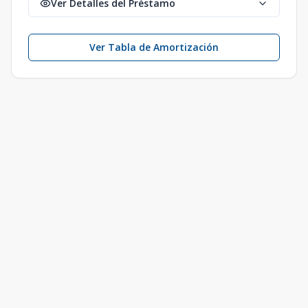
Ver Detalles del Préstamo
Ver Tabla de Amortización