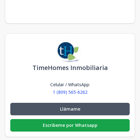
TimeHomes Inmobiliaria
Celular / WhatsApp
:
1 (809) 565-6262
Llámame
Escribeme por Whatsapp