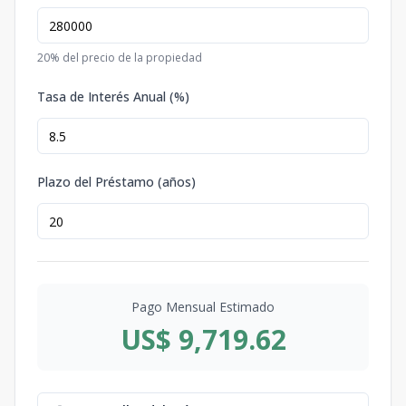
20
% del precio de la propiedad
Tasa de Interés Anual (%)
Plazo del Préstamo (años)
Pago Mensual Estimado
US$ 9,719.62