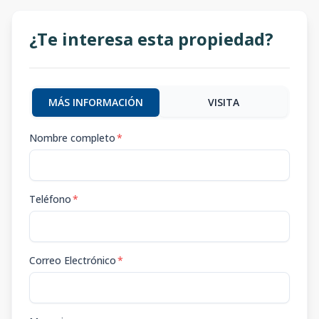
¿Te interesa esta propiedad?
MÁS INFORMACIÓN
VISITA
Nombre completo
*
Teléfono
*
Correo Electrónico
*