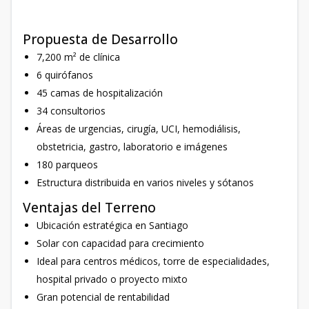
Propuesta de Desarrollo
7,200 m² de clínica
6 quirófanos
45 camas de hospitalización
34 consultorios
Áreas de urgencias, cirugía, UCI, hemodiálisis,
obstetricia, gastro, laboratorio e imágenes
180 parqueos
Estructura distribuida en varios niveles y sótanos
Ventajas del Terreno
Ubicación estratégica en Santiago
Solar con capacidad para crecimiento
Ideal para centros médicos, torre de especialidades,
hospital privado o proyecto mixto
Gran potencial de rentabilidad