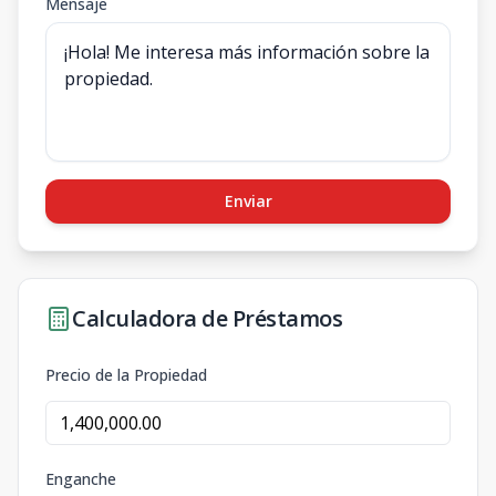
Mensaje
Enviar
Calculadora de Préstamos
Precio de la Propiedad
Enganche