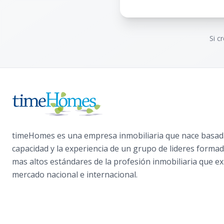
Si c
timeHomes es una empresa inmobiliaria que nace basada
capacidad y la experiencia de un grupo de lideres formad
mas altos estándares de la profesión inmobiliaria que ex
mercado nacional e internacional.