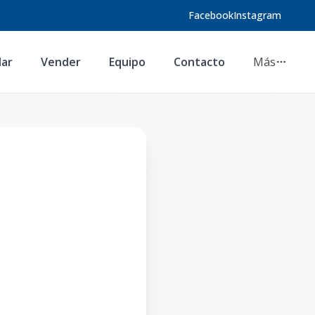
Facebook
Instagram
lar
Vender
Equipo
Contacto
Más