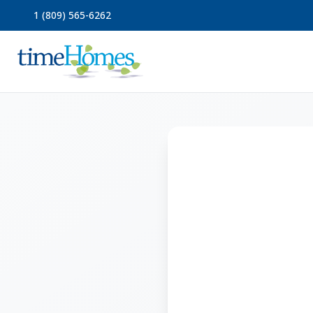
1 (809) 565-6262