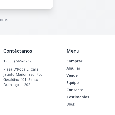
orte.
Contáctanos
Menu
1 (809) 565-6262
Comprar
Alquilar
Plaza D'Roca L, Calle
Jacinto Mañon esq, Fco
Vender
Geraldino 401, Santo
Equipo
Domingo 11202
Contacto
Testimonios
Blog