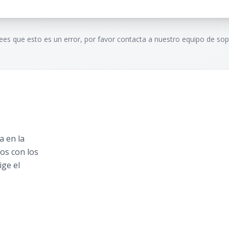
rees que esto es un error, por favor contacta a nuestro equipo de sop
 en la
os con los
ige el