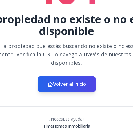
propiedad no existe o no 
disponible
 la propiedad que estás buscando no existe o no es
ento. Verifica la URL o navega a través de nuestras
disponibles.
Volver al inicio
¿Necesitas ayuda?
TimeHomes Inmobiliaria