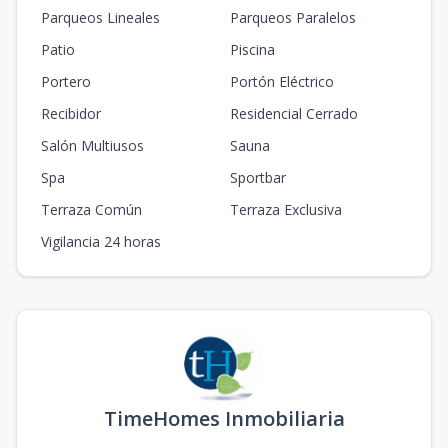
Parqueos Lineales
Parqueos Paralelos
Patio
Piscina
Portero
Portón Eléctrico
Recibidor
Residencial Cerrado
Salón Multiusos
Sauna
Spa
Sportbar
Terraza Común
Terraza Exclusiva
Vigilancia 24 horas
TimeHomes Inmobiliaria