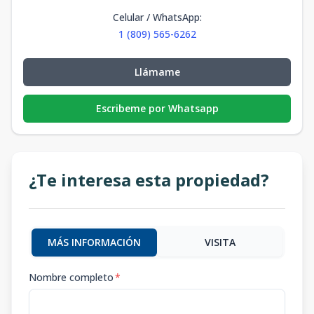
Celular / WhatsApp
:
1 (809) 565-6262
Llámame
Escribeme por Whatsapp
¿Te interesa esta propiedad?
MÁS INFORMACIÓN
VISITA
Nombre completo
*