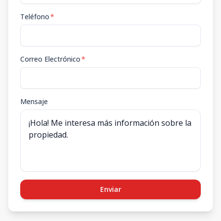
Teléfono
*
Correo Electrónico
*
Mensaje
Enviar