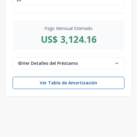
Pago Mensual Estimado
US$ 3,124.16
Ver Detalles del Préstamo
Ver Tabla de Amortización