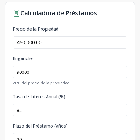
Calculadora de Préstamos
Precio de la Propiedad
Enganche
20
% del precio de la propiedad
Tasa de Interés Anual (%)
Plazo del Préstamo (años)