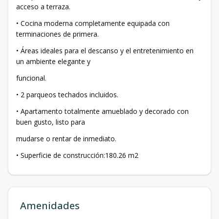
acceso a terraza.
• Cocina moderna completamente equipada con
terminaciones de primera.
• Áreas ideales para el descanso y el entretenimiento en
un ambiente elegante y
funcional.
• 2 parqueos techados incluidos.
• Apartamento totalmente amueblado y decorado con
buen gusto, listo para
mudarse o rentar de inmediato.
• Superficie de construcción:180.26 m2
Amenidades