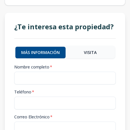
¿Te interesa esta propiedad?
MÁS INFORMACIÓN
VISITA
Nombre completo
*
Teléfono
*
Correo Electrónico
*