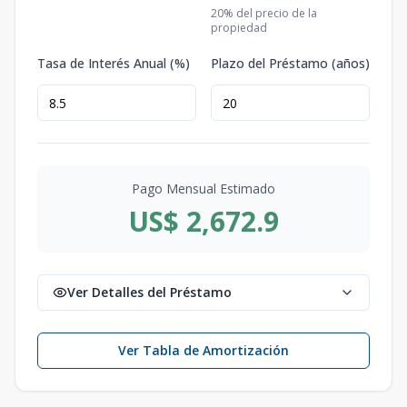
20
% del precio de la
propiedad
Tasa de Interés Anual (%)
Plazo del Préstamo (años)
Pago Mensual Estimado
US$ 2,672.9
Ver Detalles del Préstamo
Ver Tabla de Amortización