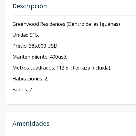
Descripción
Greenwood Residences (Dentro de las Iguanas)
Unidad 515.
Precio: 385.000 USD.
Mantenimiento: 400usd.
Metros cuadrados: 112,5. (Terraza incluida).
Habitaciones: 2.
Baños: 2.
Amenidades