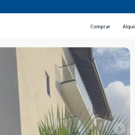
Comprar
Alqui