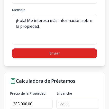
Mensaje
Enviar
Calculadora de Préstamos
Precio de la Propiedad
Enganche