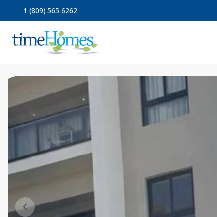
1 (809) 565-6262