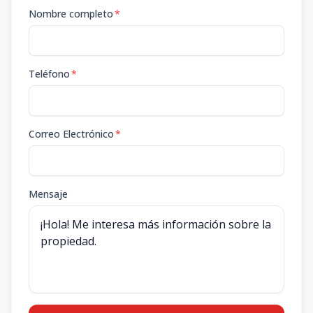
Nombre completo
*
Teléfono
*
Correo Electrónico
*
Mensaje