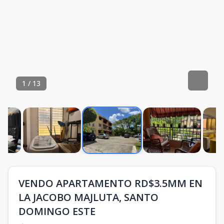
1
/
13
VENDO APARTAMENTO RD$3.5MM EN
LA JACOBO MAJLUTA, SANTO
DOMINGO ESTE