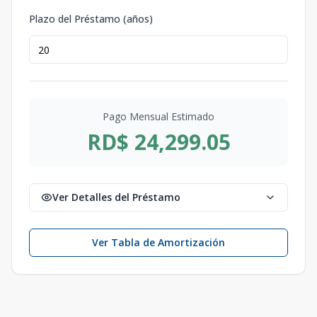
Plazo del Préstamo (años)
Pago Mensual Estimado
RD$ 24,299.05
Ver Detalles del Préstamo
Ver Tabla de Amortización