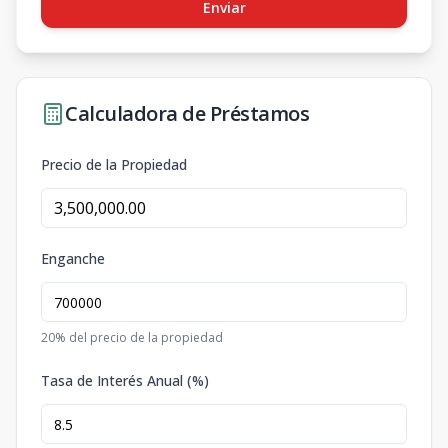
Enviar
Calculadora de Préstamos
Precio de la Propiedad
Enganche
20
% del precio de la propiedad
Tasa de Interés Anual (%)