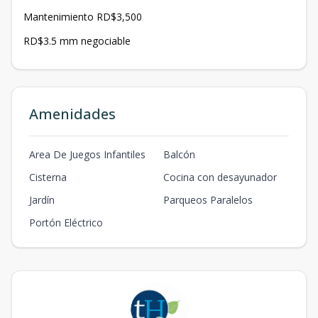
Mantenimiento RD$3,500
RD$3.5 mm negociable
Amenidades
Area De Juegos Infantiles
Balcón
Cisterna
Cocina con desayunador
Jardín
Parqueos Paralelos
Portón Eléctrico