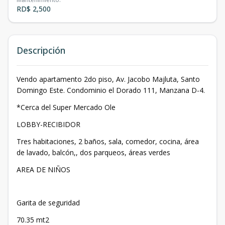
RD$ 2,500
Descripción
Vendo apartamento 2do piso, Av. Jacobo Majluta, Santo
Domingo Este. Condominio el Dorado 111, Manzana D-4.
*Cerca del Super Mercado Ole
LOBBY-RECIBIDOR
Tres habitaciones, 2 baños, sala, comedor, cocina, área
de lavado, balcón,, dos parqueos, áreas verdes
AREA DE NIÑOS
Garita de seguridad
70.35 mt2