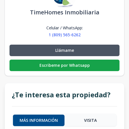
TimeHomes Inmobiliaria
Celular / WhatsApp
:
1 (809) 565-6262
Llámame
Escribeme por Whatsapp
¿Te interesa esta propiedad?
MÁS INFORMACIÓN
VISITA