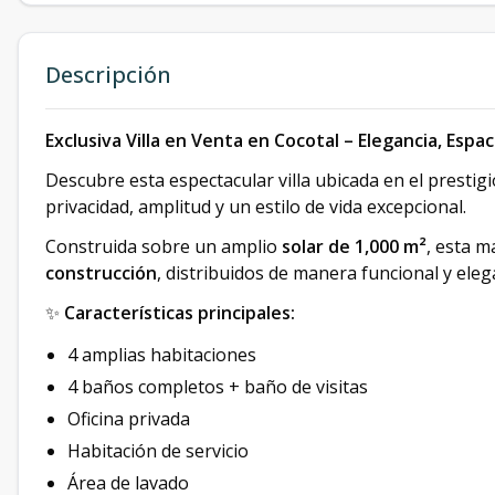
Descripción
Exclusiva Villa en Venta en Cocotal – Elegancia, Espa
Descubre esta espectacular villa ubicada en el prestig
privacidad, amplitud y un estilo de vida excepcional.
Construida sobre un amplio
solar de 1,000 m²
, esta 
construcción
, distribuidos de manera funcional y eleg
✨
Características principales:
4 amplias habitaciones
4 baños completos + baño de visitas
Oficina privada
Habitación de servicio
Área de lavado