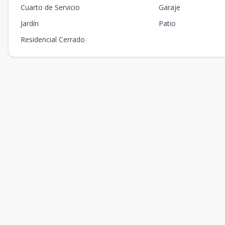
Cuarto de Servicio
Garaje
Jardín
Patio
Residencial Cerrado