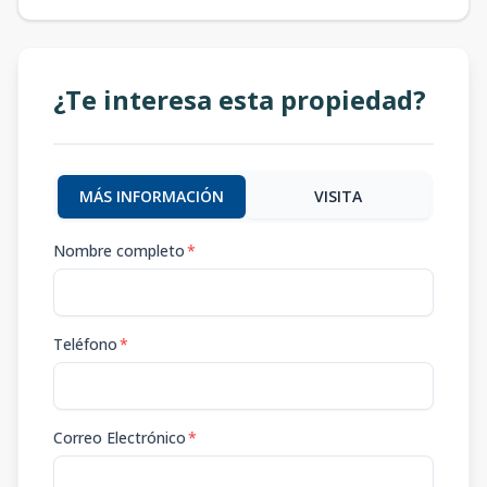
¿Te interesa esta propiedad?
MÁS INFORMACIÓN
VISITA
Nombre completo
*
Teléfono
*
Correo Electrónico
*