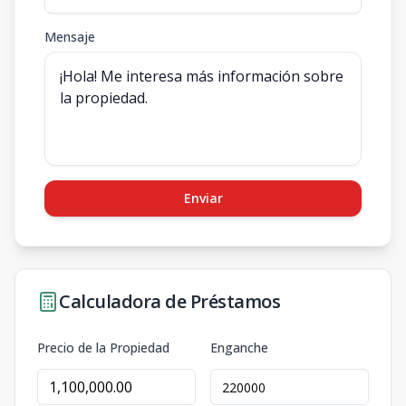
Mensaje
Enviar
Calculadora de Préstamos
Precio de la Propiedad
Enganche