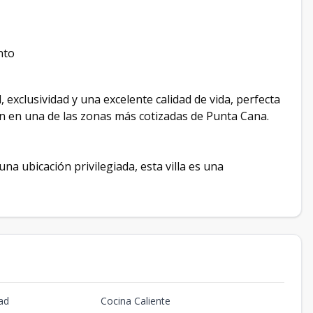
nto
exclusividad y una excelente calidad de vida, perfecta
n en una de las zonas más cotizadas de Punta Cana.
na ubicación privilegiada, esta villa es una
ad
Cocina Caliente