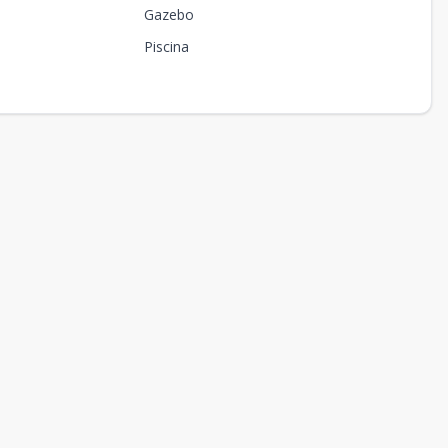
Gazebo
Piscina