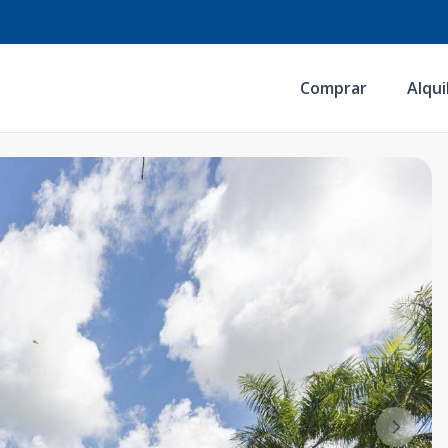
Comprar
Alqui