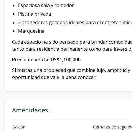
Espaciosa sala y comedor
Piscina privada
2 acogedores gazebos ideales para el entretenimie
Marquesina
Cada espacio ha sido pensado para brindar comodidad, 
tanto para residencia permanente como para inversió
Precio de venta:
US$1,100,000
Si buscas una propiedad que combine lujo, amplitud y u
oportunidad que vale la pena conocer.
Amenidades
Balcón
Cámaras de segurid