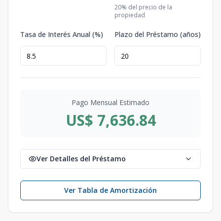
20
% del precio de la
propiedad
Tasa de Interés Anual (%)
Plazo del Préstamo (años)
Pago Mensual Estimado
US$ 7,636.84
Ver Detalles del Préstamo
Ver Tabla de Amortización