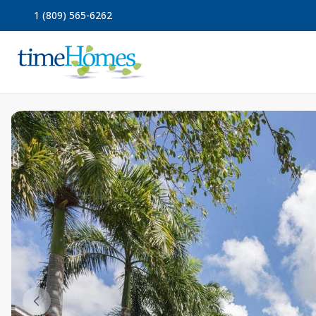
1 (809) 565-6262