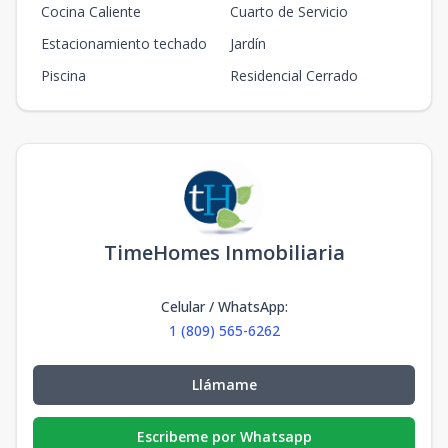
Cocina Caliente
Cuarto de Servicio
Estacionamiento techado
Jardín
Piscina
Residencial Cerrado
TimeHomes Inmobiliaria
Celular / WhatsApp
:
1 (809) 565-6262
Llámame
Escribeme por Whatsapp