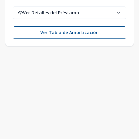
Ver Detalles del Préstamo
Ver Tabla de Amortización