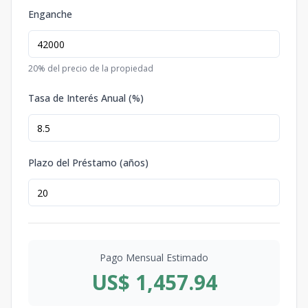
Enganche
20
% del precio de la propiedad
Tasa de Interés Anual (%)
Plazo del Préstamo (años)
Pago Mensual Estimado
US$ 1,457.94