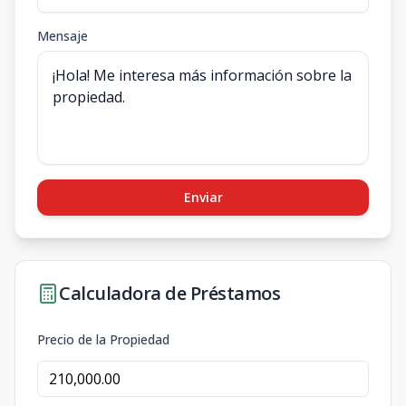
Mensaje
Enviar
Calculadora de Préstamos
Precio de la Propiedad