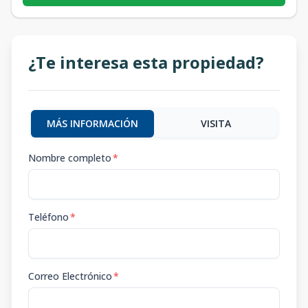
¿Te interesa esta propiedad?
MÁS INFORMACIÓN
VISITA
Nombre completo
*
Teléfono
*
Correo Electrónico
*