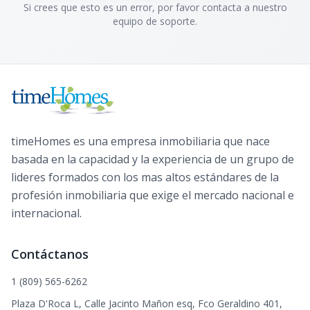
Si crees que esto es un error, por favor contacta a nuestro
equipo de soporte.
timeHomes es una empresa inmobiliaria que nace
basada en la capacidad y la experiencia de un grupo de
lideres formados con los mas altos estándares de la
profesión inmobiliaria que exige el mercado nacional e
internacional.
Contáctanos
1 (809) 565-6262
Plaza D'Roca L, Calle Jacinto Mañon esq, Fco Geraldino 401,