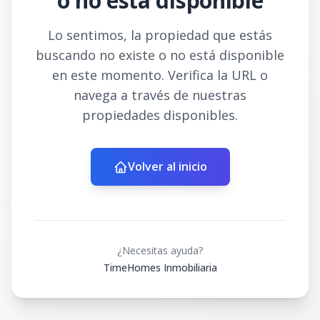
o no está disponible
Lo sentimos, la propiedad que estás
buscando no existe o no está disponible
en este momento. Verifica la URL o
navega a través de nuestras
propiedades disponibles.
Volver al inicio
¿Necesitas ayuda?
TimeHomes Inmobiliaria