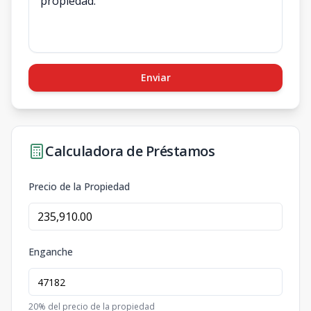
Enviar
Calculadora de Préstamos
Precio de la Propiedad
Enganche
20
% del precio de la propiedad