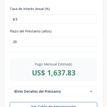
Tasa de Interés Anual (%)
Plazo del Préstamo (años)
Pago Mensual Estimado
US$ 1,637.83
Ver Detalles del Préstamo
Ver Tabla de Amortización