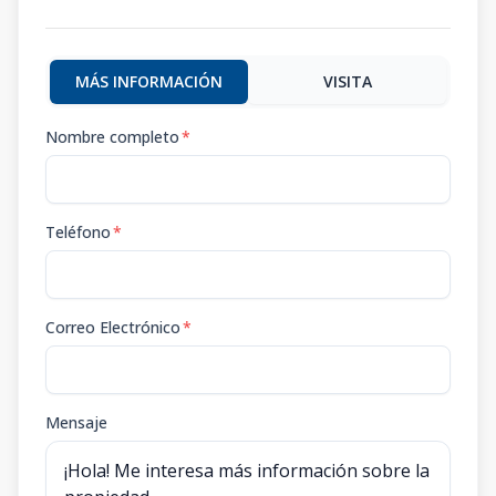
MÁS INFORMACIÓN
VISITA
Nombre completo
*
Teléfono
*
Correo Electrónico
*
Mensaje