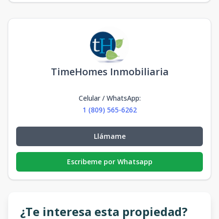
TimeHomes Inmobiliaria
Celular / WhatsApp
:
1 (809) 565-6262
Llámame
Escribeme por Whatsapp
¿Te interesa esta propiedad?