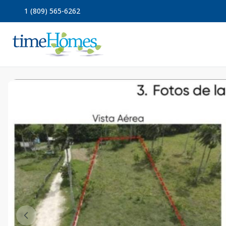
1 (809) 565-6262