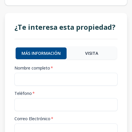
¿Te interesa esta propiedad?
MÁS INFORMACIÓN
VISITA
Nombre completo
*
Teléfono
*
Correo Electrónico
*