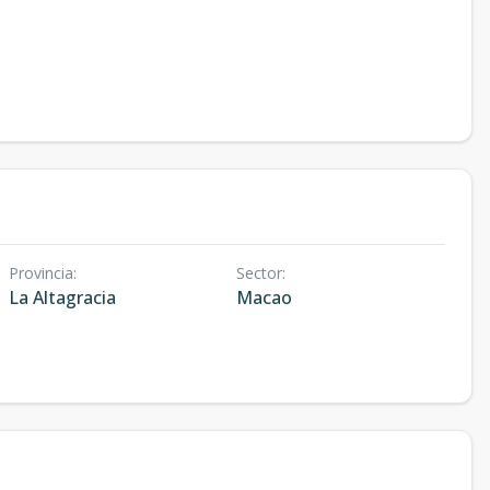
Provincia
:
Sector
:
La Altagracia
Macao