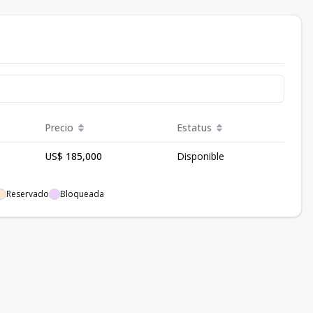
Precio
Estatus
US$ 185,000
Disponible
Reservado
Bloqueada