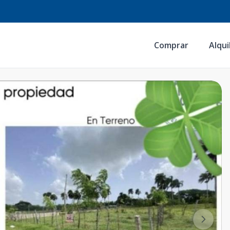
Comprar
Alqui