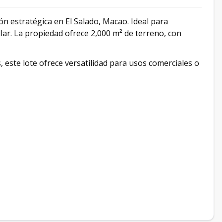
estratégica en El Salado, Macao. Ideal para
ar. La propiedad ofrece 2,000 m² de terreno, con
, este lote ofrece versatilidad para usos comerciales o