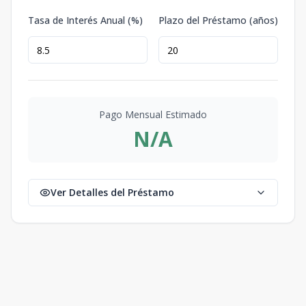
Tasa de Interés Anual (%)
Plazo del Préstamo (años)
Pago Mensual Estimado
N/A
Ver Detalles del Préstamo