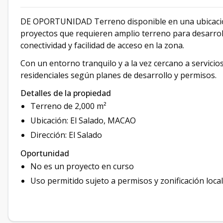
DE OPORTUNIDAD Terreno disponible en una ubicación 
proyectos que requieren amplio terreno para desarroll
conectividad y facilidad de acceso en la zona.
Con un entorno tranquilo y a la vez cercano a servicios
residenciales según planes de desarrollo y permisos.
Detalles de la propiedad
Terreno de 2,000 m²
Ubicación: El Salado, MACAO
Dirección: El Salado
Oportunidad
No es un proyecto en curso
Uso permitido sujeto a permisos y zonificación local