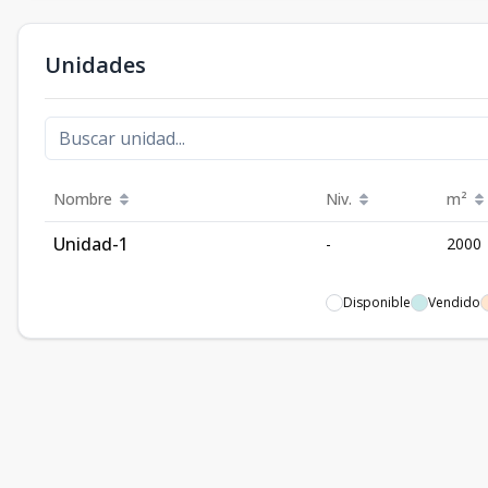
Unidades
Nombre
Niv.
m²
Unidad-1
-
2000
Disponible
Vendido