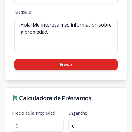
Mensaje
Enviar
Calculadora de Préstamos
Precio de la Propiedad
Enganche