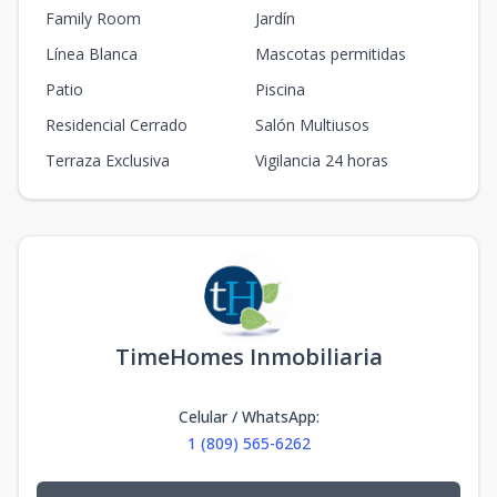
Family Room
Jardín
Línea Blanca
Mascotas permitidas
Patio
Piscina
Residencial Cerrado
Salón Multiusos
Terraza Exclusiva
Vigilancia 24 horas
TimeHomes Inmobiliaria
Celular / WhatsApp
:
1 (809) 565-6262