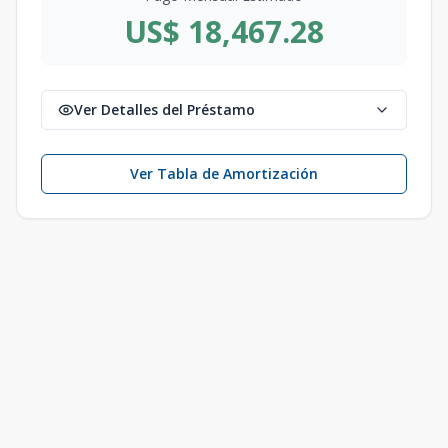
US$ 18,467.28
Ver Detalles del Préstamo
Ver Tabla de Amortización