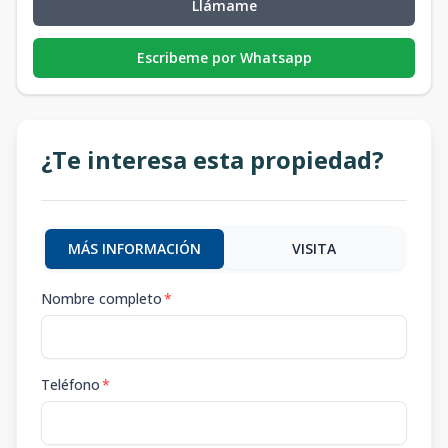
Llámame
Escribeme por Whatsapp
¿Te interesa esta propiedad?
MÁS INFORMACIÓN
VISITA
Nombre completo
*
Teléfono
*