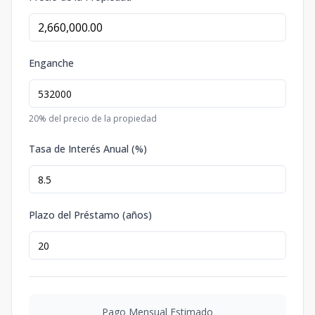
Enganche
20
% del precio de la propiedad
Tasa de Interés Anual (%)
Plazo del Préstamo (años)
Pago Mensual Estimado