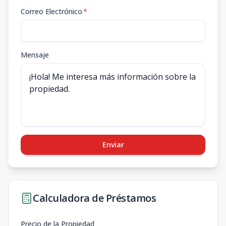
Correo Electrónico
*
Mensaje
Enviar
Calculadora de Préstamos
Precio de la Propiedad