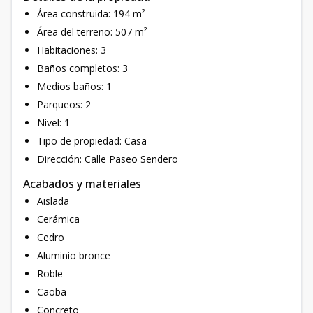
Área construida: 194 m²
Área del terreno: 507 m²
Habitaciones: 3
Baños completos: 3
Medios baños: 1
Parqueos: 2
Nivel: 1
Tipo de propiedad: Casa
Dirección: Calle Paseo Sendero
Acabados y materiales
Aislada
Cerámica
Cedro
Aluminio bronce
Roble
Caoba
Concreto