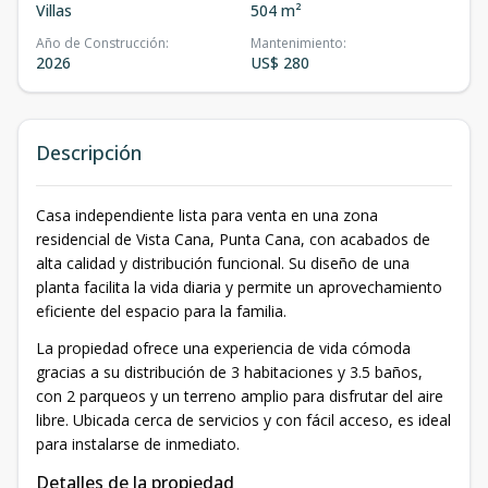
Villas
504 m²
Año de Construcción
:
Mantenimiento
:
2026
US$ 280
Descripción
Casa independiente lista para venta en una zona
residencial de Vista Cana, Punta Cana, con acabados de
alta calidad y distribución funcional. Su diseño de una
planta facilita la vida diaria y permite un aprovechamiento
eficiente del espacio para la familia.
La propiedad ofrece una experiencia de vida cómoda
gracias a su distribución de 3 habitaciones y 3.5 baños,
con 2 parqueos y un terreno amplio para disfrutar del aire
libre. Ubicada cerca de servicios y con fácil acceso, es ideal
para instalarse de inmediato.
Detalles de la propiedad