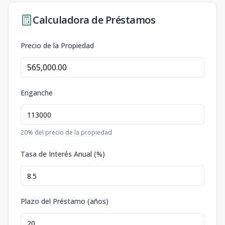
Calculadora de Préstamos
Precio de la Propiedad
Enganche
20
% del precio de la propiedad
Tasa de Interés Anual (%)
Plazo del Préstamo (años)