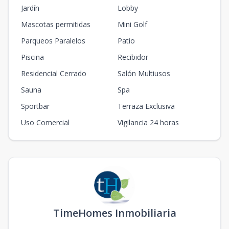
Jardín
Lobby
Mascotas permitidas
Mini Golf
Parqueos Paralelos
Patio
Piscina
Recibidor
Residencial Cerrado
Salón Multiusos
Sauna
Spa
Sportbar
Terraza Exclusiva
Uso Comercial
Vigilancia 24 horas
TimeHomes Inmobiliaria