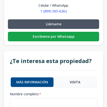
Celular / WhatsApp
:
1 (809) 565-6262
Llámame
Escribeme por Whatsapp
¿Te interesa esta propiedad?
MÁS INFORMACIÓN
VISITA
Nombre completo
*