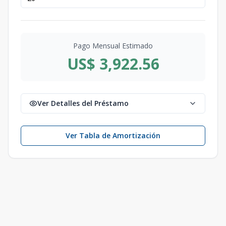
Pago Mensual Estimado
US$ 3,922.56
Ver Detalles del Préstamo
Ver Tabla de Amortización