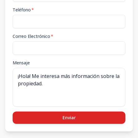
Teléfono
*
Correo Electrónico
*
Mensaje
Enviar