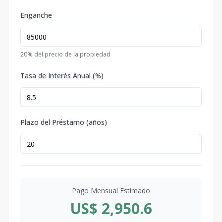
Enganche
20
% del precio de la propiedad
Tasa de Interés Anual (%)
Plazo del Préstamo (años)
Pago Mensual Estimado
US$ 2,950.6