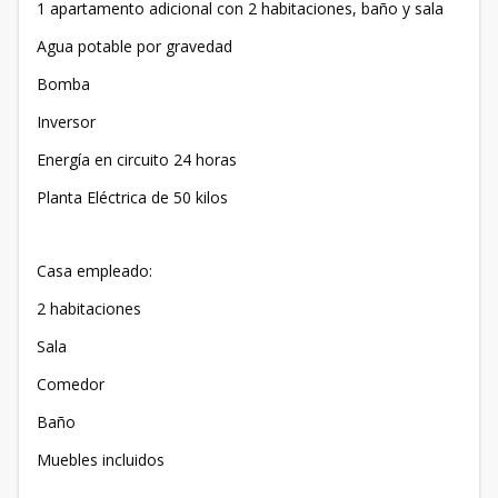
1 apartamento adicional con 2 habitaciones, baño y sala
Agua potable por gravedad
Bomba
Inversor
Energía en circuito 24 horas
Planta Eléctrica de 50 kilos
Casa empleado:
2 habitaciones
Sala
Comedor
Baño
Muebles incluidos