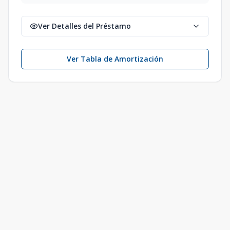
Ver Detalles del Préstamo
Ver Tabla de Amortización