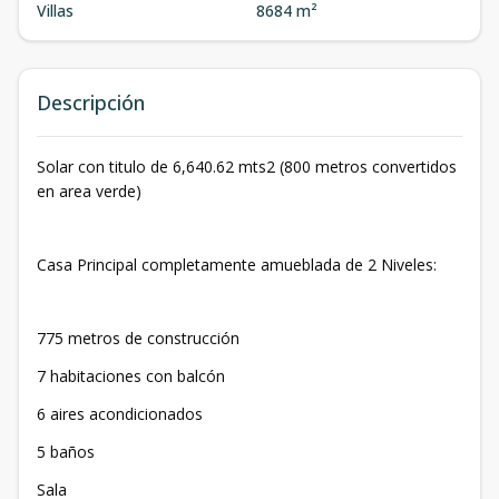
Villas
8684 m²
Descripción
Solar con titulo de 6,640.62 mts2 (800 metros convertidos
en area verde)
Casa Principal completamente amueblada de 2 Niveles:
775 metros de construcción
7 habitaciones con balcón
6 aires acondicionados
5 baños
Sala