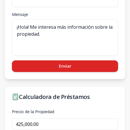
Mensaje
Enviar
Calculadora de Préstamos
Precio de la Propiedad