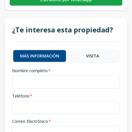
¿Te interesa esta propiedad?
MÁS INFORMACIÓN
VISITA
Nombre completo
*
Teléfono
*
Correo Electrónico
*