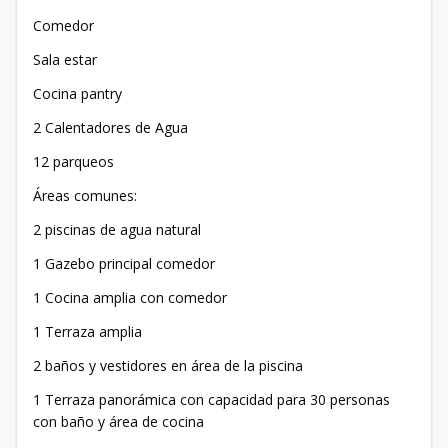
Comedor
Sala estar
Cocina pantry
2 Calentadores de Agua
12 parqueos
Áreas comunes:
2 piscinas de agua natural
1 Gazebo principal comedor
1 Cocina amplia con comedor
1 Terraza amplia
2 baños y vestidores en área de la piscina
1 Terraza panorámica con capacidad para 30 personas
con baño y área de cocina