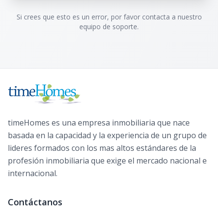
Si crees que esto es un error, por favor contacta a nuestro
equipo de soporte.
timeHomes es una empresa inmobiliaria que nace
basada en la capacidad y la experiencia de un grupo de
lideres formados con los mas altos estándares de la
profesión inmobiliaria que exige el mercado nacional e
internacional.
Contáctanos