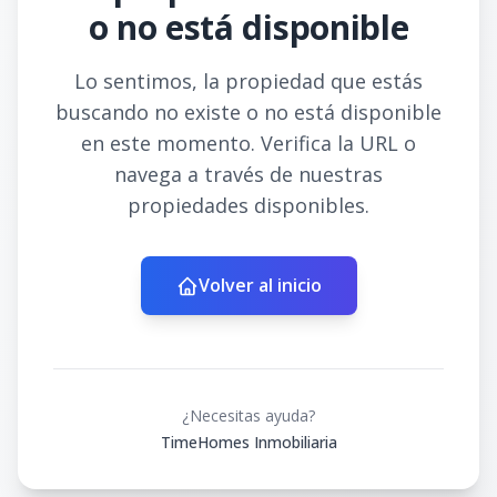
o no está disponible
Lo sentimos, la propiedad que estás
buscando no existe o no está disponible
en este momento. Verifica la URL o
navega a través de nuestras
propiedades disponibles.
Volver al inicio
¿Necesitas ayuda?
TimeHomes Inmobiliaria