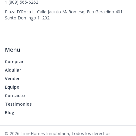
1 (809) 565-6262
Plaza D'Roca L, Calle Jacinto Mañon esq, Fco Geraldino 401,
Santo Domingo 11202
Menu
Comprar
Alquilar
Vender
Equipo
Contacto
Testimonios
Blog
©
2026
TimeHomes Inmobiliaria
,
Todos los derechos