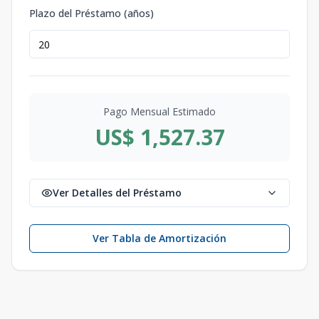
Plazo del Préstamo (años)
Pago Mensual Estimado
US$ 1,527.37
Ver Detalles del Préstamo
Ver Tabla de Amortización