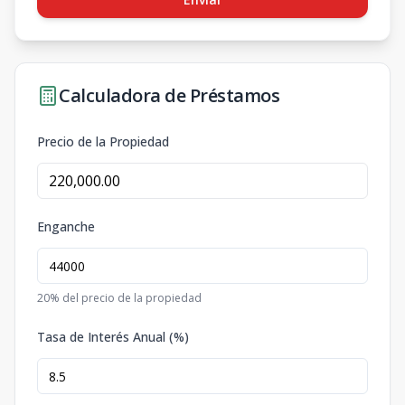
Calculadora de Préstamos
Precio de la Propiedad
Enganche
20
% del precio de la propiedad
Tasa de Interés Anual (%)