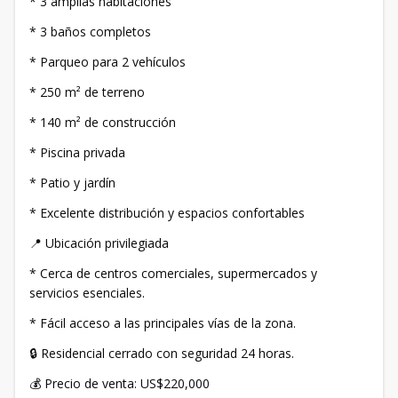
* 3 amplias habitaciones
* 3 baños completos
* Parqueo para 2 vehículos
* 250 m² de terreno
* 140 m² de construcción
* Piscina privada
* Patio y jardín
* Excelente distribución y espacios confortables
📍 Ubicación privilegiada
* Cerca de centros comerciales, supermercados y
servicios esenciales.
* Fácil acceso a las principales vías de la zona.
🔒 Residencial cerrado con seguridad 24 horas.
💰 Precio de venta: US$220,000