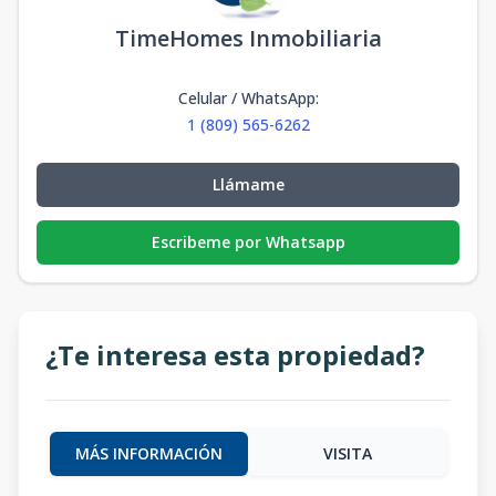
TimeHomes Inmobiliaria
Celular / WhatsApp
:
1 (809) 565-6262
Llámame
Escribeme por Whatsapp
¿Te interesa esta propiedad?
MÁS INFORMACIÓN
VISITA