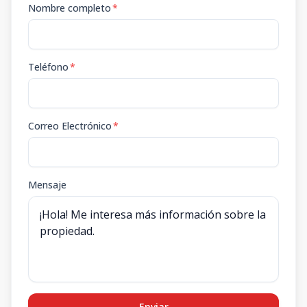
Nombre completo
*
Teléfono
*
Correo Electrónico
*
Mensaje
Enviar