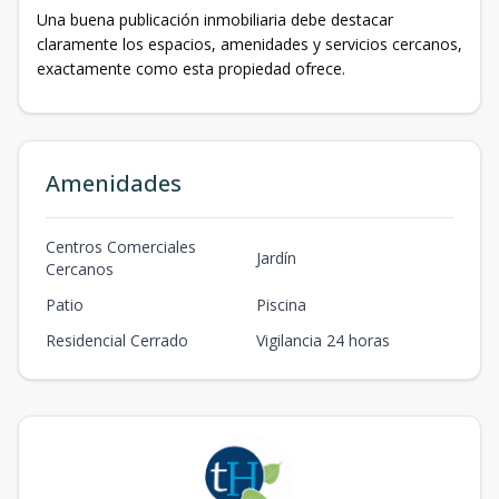
Una buena publicación inmobiliaria debe destacar
claramente los espacios, amenidades y servicios cercanos,
exactamente como esta propiedad ofrece.
Amenidades
Centros Comerciales
Jardín
Cercanos
Patio
Piscina
Residencial Cerrado
Vigilancia 24 horas