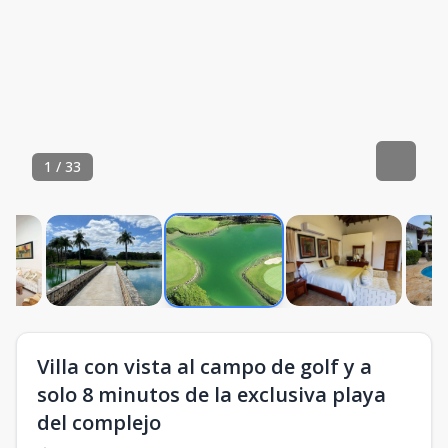
1
/
33
Villa con vista al campo de golf y a
solo 8 minutos de la exclusiva playa
del complejo