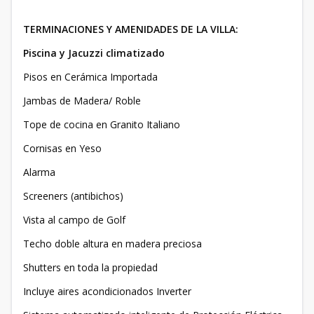
TERMINACIONES Y AMENIDADES DE LA VILLA:
Piscina y Jacuzzi climatizado
Pisos en Cerámica Importada
Jambas de Madera/ Roble
Tope de cocina en Granito Italiano
Cornisas en Yeso
Alarma
Screeners (antibichos)
Vista al campo de Golf
Techo doble altura en madera preciosa
Shutters en toda la propiedad
Incluye aires acondicionados Inverter