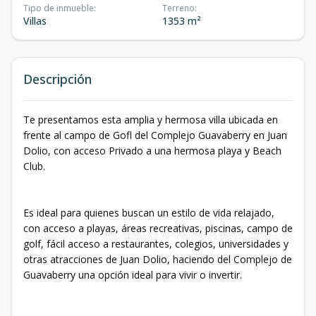
Tipo de inmueble
:
Terreno
:
Villas
1353 m²
Descripción
Te presentamos esta amplia y hermosa villa ubicada en
frente al campo de Gofl del Complejo Guavaberry en Juan
Dolio, con acceso Privado a una hermosa playa y Beach
Club.
Es ideal para quienes buscan un estilo de vida relajado,
con acceso a playas, áreas recreativas, piscinas, campo de
golf, fácil acceso a restaurantes, colegios, universidades y
otras atracciones de Juan Dolio, haciendo del Complejo de
Guavaberry una opción ideal para vivir o invertir.