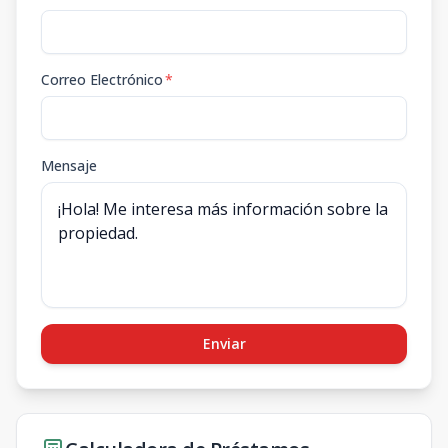
Correo Electrónico
*
Mensaje
Enviar