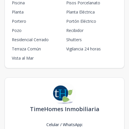
Piscina
Pisos Porcelanato
Planta
Planta Eléctrica
Portero
Portón Eléctrico
Pozo
Recibidor
Residencial Cerrado
Shutters
Terraza Común
Vigilancia 24 horas
Vista al Mar
TimeHomes Inmobiliaria
Celular / WhatsApp
: