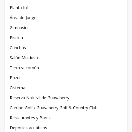
Planta full
Área de Juegos
Gimnasio
Piscina
Canchas
Salón Multiuso
Terraza común
Pozo
Cisterna
Reserva Natural de Guavaberry
Campo Golf / Guavaberry Golf & Country Club
Restaurantes y Bares
Deportes acuáticos