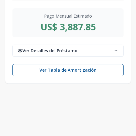
Pago Mensual Estimado
US$ 3,887.85
Ver Detalles del Préstamo
Ver Tabla de Amortización