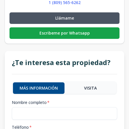
1 (809) 565-6262
Llámame
Escribeme por Whatsapp
¿Te interesa esta propiedad?
MÁS INFORMACIÓN
VISITA
Nombre completo
*
Teléfono
*