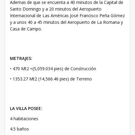
Ademas de que se encuenta a 40 minutos de la Capital de
Santo Domingo y a 20 minutos del Aeropuerto
Internacional de Las Américas José Francisco Peña Gómez
y a unos 40 a 45 minutos del Aeropuerto de La Romana y
Casa de Campo.
METRAJES:
• 470 Mt2 =(5,059.034 pies) de Construcción
• 1353.27 Mt2 (14,566.46 pies) de Terreno
LA VILLA POSEE:
4 habitaciones
4.5 baños