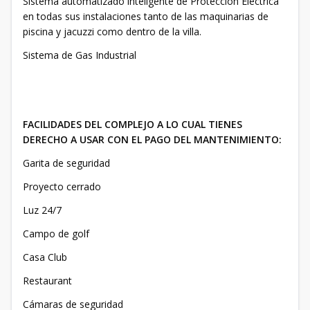
Sistema automatizado inteligente de Protección Eléctrica
en todas sus instalaciones tanto de las maquinarias de
piscina y jacuzzi como dentro de la villa.
Sistema de Gas Industrial
FACILIDADES DEL COMPLEJO A LO CUAL TIENES
DERECHO A USAR CON EL PAGO DEL MANTENIMIENTO:
Garita de seguridad
Proyecto cerrado
Luz 24/7
Campo de golf
Casa Club
Restaurant
Cámaras de seguridad