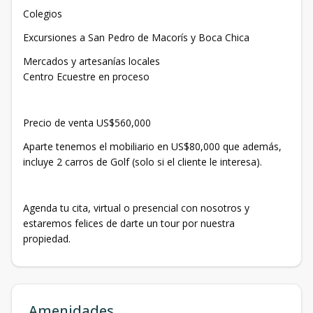
Colegios
Excursiones a San Pedro de Macorís y Boca Chica
Mercados y artesanías locales
Centro Ecuestre en proceso
Precio de venta US$560,000
Aparte tenemos el mobiliario en US$80,000 que además,
incluye 2 carros de Golf (solo si el cliente le interesa).
Agenda tu cita, virtual o presencial con nosotros y
estaremos felices de darte un tour por nuestra
propiedad.
Amenidades