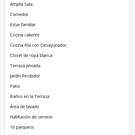
Amplia Sala
Comedor
Estar familiar
Cocina caliente
Cocina fría con Desayunador
Closet de ropa blanca
Terraza privada
Jardín Recibidor
Patio
Baños en la Terraza
Área de lavado
Habitación de servicio
10 parqueos