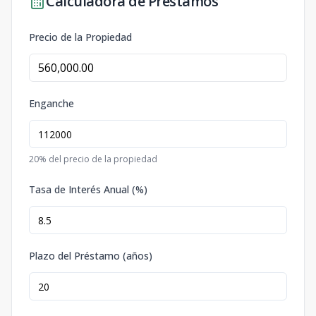
Calculadora de Préstamos
Precio de la Propiedad
Enganche
20
% del precio de la propiedad
Tasa de Interés Anual (%)
Plazo del Préstamo (años)