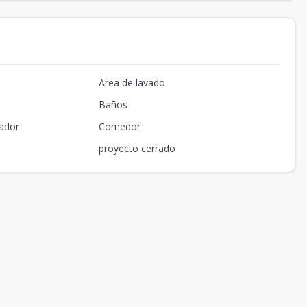
Area de lavado
Baños
ador
Comedor
proyecto cerrado