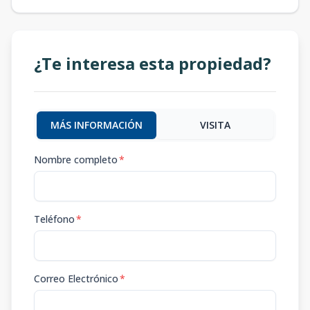
¿Te interesa esta propiedad?
MÁS INFORMACIÓN
VISITA
Nombre completo
*
Teléfono
*
Correo Electrónico
*