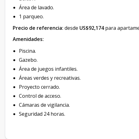
Área de lavado.
1 parqueo.
Precio de referencia:
desde
US$92,174
para apartam
Amenidades:
Piscina.
Gazebo.
Área de juegos infantiles.
Áreas verdes y recreativas.
Proyecto cerrado.
Control de acceso.
Cámaras de vigilancia.
Seguridad 24 horas.