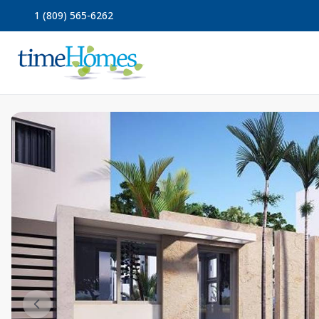
1 (809) 565-6262