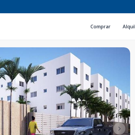
Comprar
Alqui