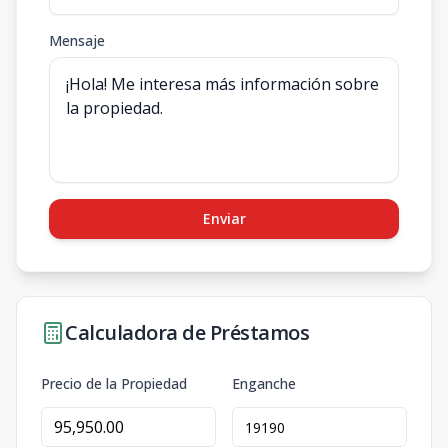
Mensaje
Enviar
Calculadora de Préstamos
Precio de la Propiedad
Enganche