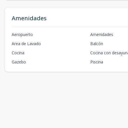
Amenidades
Aeropuerto
Amenidades
Area de Lavado
Balcón
Cocina
Cocina con desayun
Gazebo
Piscina