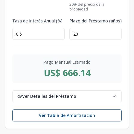
20
% del precio de la
propiedad
Tasa de Interés Anual (%)
Plazo del Préstamo (años)
Pago Mensual Estimado
US$ 666.14
Ver Detalles del Préstamo
Ver Tabla de Amortización